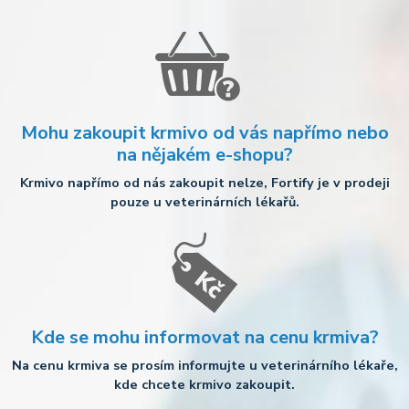
Mohu zakoupit krmivo od vás napřímo nebo
na nějakém e-shopu?
Krmivo napřímo od nás zakoupit nelze, Fortify je v prodeji
pouze u veterinárních lékařů.
Kde se mohu informovat na cenu krmiva?
Na cenu krmiva se prosím informujte u veterinárního lékaře,
kde chcete krmivo zakoupit.