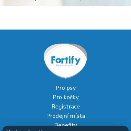
Pro psy
Pro kočky
Registrace
Prodejní místa
Benefity