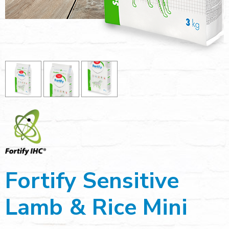
Fortify Sensitive
Lamb & Rice Mini