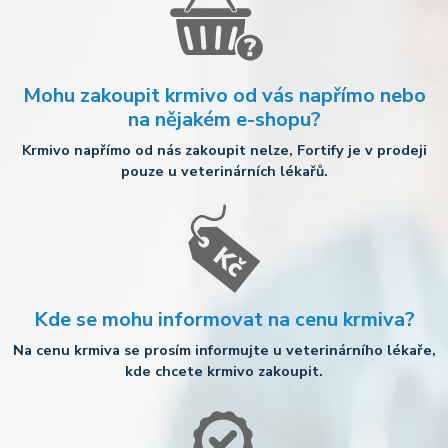
Mohu zakoupit krmivo od vás napřímo nebo
na nějakém e-shopu?
Krmivo napřímo od nás zakoupit nelze, Fortify je v prodeji
pouze u veterinárních lékařů.
Kde se mohu informovat na cenu krmiva?
Na cenu krmiva se prosím informujte u veterinárního lékaře,
kde chcete krmivo zakoupit.